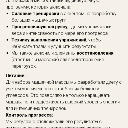
Для Михаила мы составили индивидуальную
программу, которая включала:
Силовые тренировки
с акцентом на проработку
больших мышечных групп.
Прогрессивную нагрузку
, где мы увеличивали
веса и интенсивность по мере его прогресса.
Технику выполнения упражнений
, чтобы
избежать травм и улучшить результаты.
Мы также включили элементы
восстановления
(стретчинг и массажи) для предотвращения
перегрузок.
Питание:
Для набора мышечной массы мы разработали диету с
учетом увеличенного потребления белков и
углеводов. Это позволяло не только наращивать
мышцы, но и поддерживать высокий уровень энергии
для интенсивных тренировок.
Контроль прогресса:
Мы регулярно отслеживали его результаты с