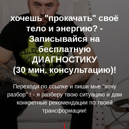
хочешь "прокачать" своё
тело и энергию? -
Записывайся на
бесплатную
ДИАГНОСТИКУ
(30 мин. консультацию)!
Переходи по ссылке и пиши мне "хочу
разбор" ! - я разберу твою ситуацию и дам
конкретные рекомендации по твоей
трансформации!