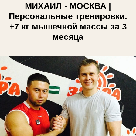
МИХАИЛ - МОСКВА |
Персональные тренировки.
+7 кг мышечной массы за 3
месяца