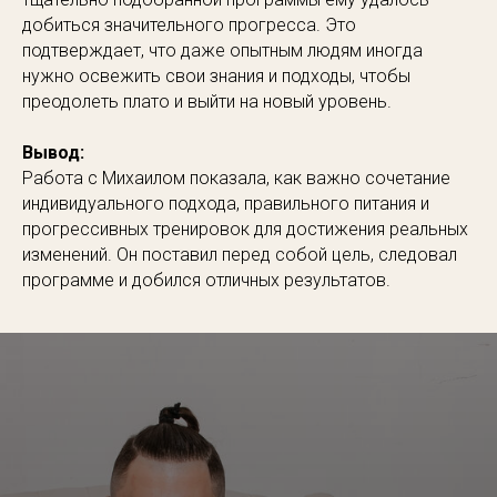
добиться значительного прогресса. Это
подтверждает, что даже опытным людям иногда
нужно освежить свои знания и подходы, чтобы
преодолеть плато и выйти на новый уровень.
Вывод:
Работа с Михаилом показала, как важно сочетание
индивидуального подхода, правильного питания и
прогрессивных тренировок для достижения реальных
изменений. Он поставил перед собой цель, следовал
программе и добился отличных результатов.