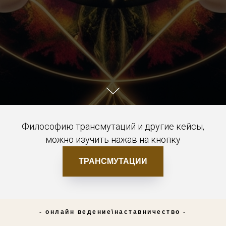
Философию трансмутаций и другие кейсы,
можно изучить нажав на кнопку
ТРАНСМУТАЦИИ
- онлайн ведение\наставничество -