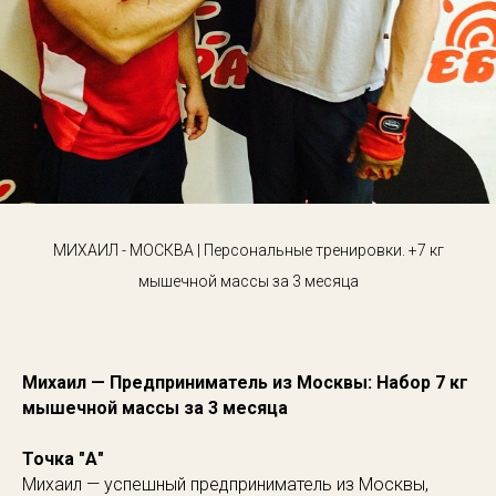
МИХАИЛ - МОСКВА | Персональные тренировки. +7 кг
мышечной массы за 3 месяца
Михаил — Предприниматель из Москвы: Набор 7 кг
мышечной массы за 3 месяца
Точка "А"
Михаил — успешный предприниматель из Москвы,