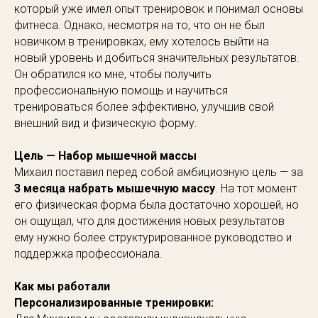
который уже имел опыт тренировок и понимал основы
фитнеса. Однако, несмотря на то, что он не был
новичком в тренировках, ему хотелось выйти на
новый уровень и добиться значительных результатов.
Он обратился ко мне, чтобы получить
профессиональную помощь и научиться
тренироваться более эффективно, улучшив свой
внешний вид и физическую форму.
Цель — Набор мышечной массы
Михаил поставил перед собой амбициозную цель — за
3 месяца набрать мышечную массу
. На тот момент
его физическая форма была достаточно хорошей, но
он ощущал, что для достижения новых результатов
ему нужно более структурированное руководство и
поддержка профессионала.
Как мы работали
Персонализированные тренировки: