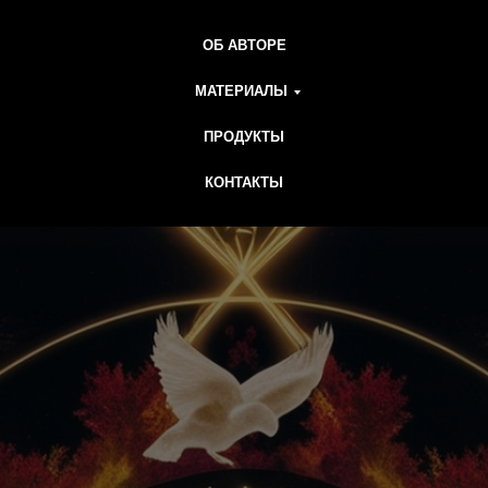
ОБ АВТОРЕ
МАТЕРИАЛЫ
ПРОДУКТЫ
КОНТАКТЫ