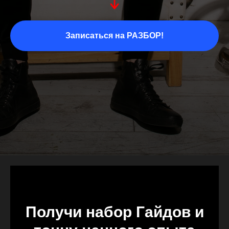
Записаться на РАЗБОР!
Получи набор Гайдов и